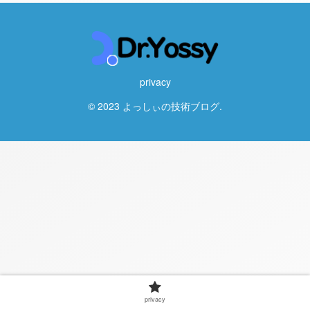
privacy
© 2023 よっしぃの技術ブログ.
privacy