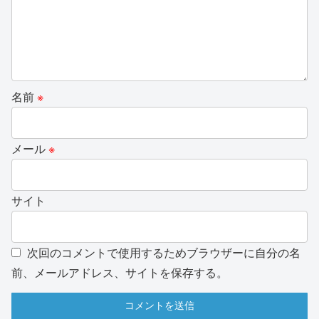
名前
※
メール
※
サイト
次回のコメントで使用するためブラウザーに自分の名
前、メールアドレス、サイトを保存する。