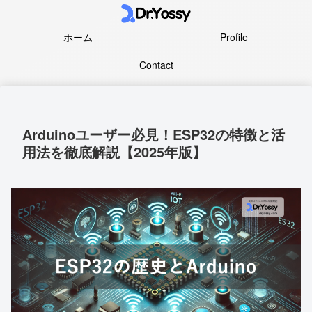
ホーム
Profile
Contact
Arduinoユーザー必見！ESP32の特徴と活
用法を徹底解説【2025年版】