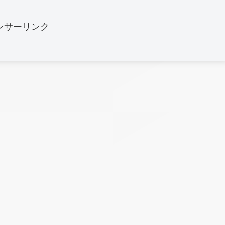
ンサーリンク