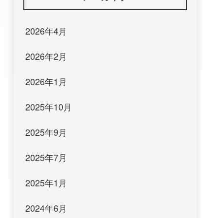
2026年4月
2026年2月
2026年1月
2025年10月
2025年9月
2025年7月
2025年1月
2024年6月