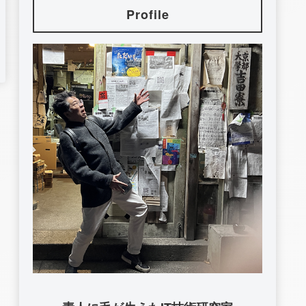
Profile