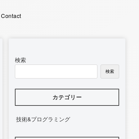
Contact
検索
検索
カテゴリー
技術&プログラミング