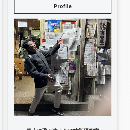
Profile