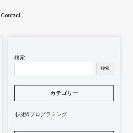
Contact
検索
検索
カテゴリー
技術&プログラミング