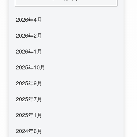
2026年4月
2026年2月
2026年1月
2025年10月
2025年9月
2025年7月
2025年1月
2024年6月