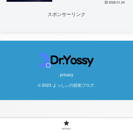
2026.01.24
スポンサーリンク
privacy
© 2023 よっしぃの技術ブログ.
privacy