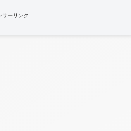
ンサーリンク