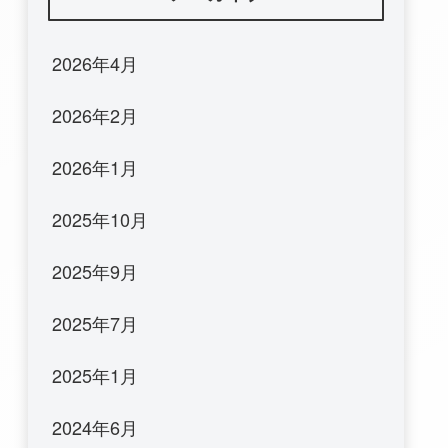
2026年4月
2026年2月
2026年1月
2025年10月
2025年9月
2025年7月
2025年1月
2024年6月