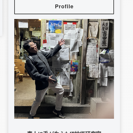
Profile