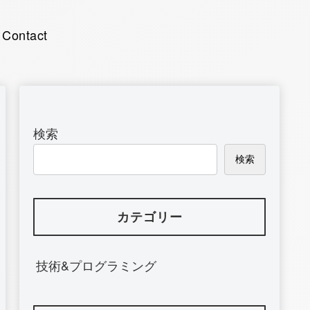
Contact
検索
検索
カテゴリー
技術&プログラミング